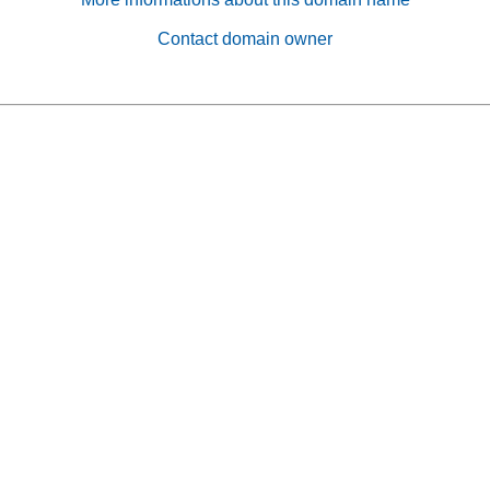
Contact domain owner