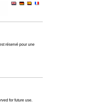
est réservé pour une
rved for future use.